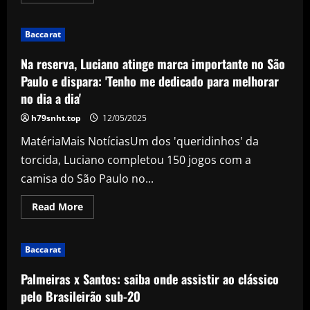
more
de
about
uma
Caio
equipe
Matheus
Baccarat
se
recupera
de
Na reserva, Luciano atinge marca importante no São
grave
lesão,
Paulo e dispara: 'Tenho me dedicado para melhorar
mas
no dia a dia'
'desce'
e
volta
h79snht.top
12/05/2025
para
o
MatériaMais NotíciasUm dos 'queridinhos' da
Sub-
20
torcida, Luciano completou 150 jogos com a
do
São
camisa do São Paulo no...
Paulo
Read
Read More
more
about
Na
reserva,
Baccarat
Luciano
atinge
marca
Palmeiras x Santos: saiba onde assistir ao clássico
importante
no
pelo Brasileirão sub-20
São