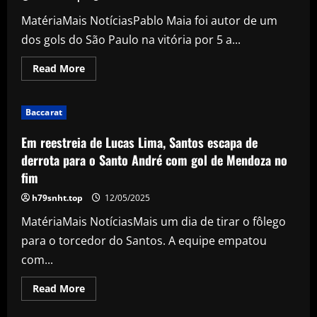
volante
do
MatériaMais NotíciasPablo Maia foi autor de um
Atlético-
MG
dos gols do São Paulo na vitória por 5 a...
Read
Read More
more
about
Pablo
Maia
Baccarat
chuta
desconfiança
com
Em reestreia de Lucas Lima, Santos escapa de
golaço
e
derrota para o Santo André com gol de Mendoza no
reafirma
fim
retomada
que
o
h79snht.top
12/05/2025
fez
brilhar
MatériaMais NotíciasMais um dia de tirar o fôlego
em
2022
para o torcedor do Santos. A equipe empatou
pelo
São
com...
Paulo
Read
Read More
more
about