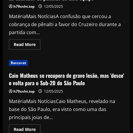
e
Fortaleza
h79snht.top
12/05/2025
no
Brasileirão
MatériaMais NotíciasA confusão que cercou a
cobrança de pênalti a favor do Cruzeiro durante a
partida com...
Read
Read More
more
about
Quem
bate?
Baccarat
Atrito
entre
Henrique
Caio Matheus se recupera de grave lesão, mas 'desce'
Dourado
e
e volta para o Sub-20 do São Paulo
Bruno
Rodrigues
h79snht.top
12/05/2025
no
Cruzeiro
MatériaMais NotíciasCaio Matheus, revelado na
expõe
dilema
base do São Paulo, era visto como uma das
sobre
definição
principais joias de...
do
cobrador
de
Read
Read More
pênaltis